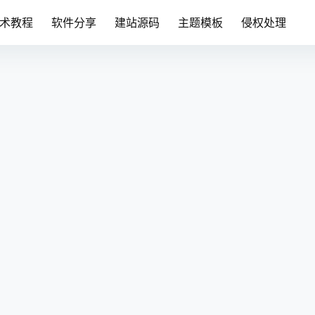
术教程
软件分享
建站源码
主题模板
侵权处理