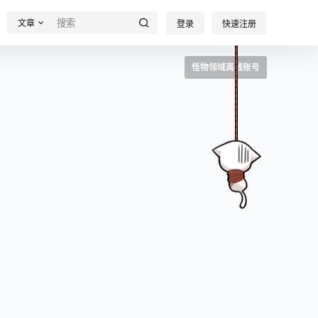
文章
登录
快速注册
怪物领域离线账号