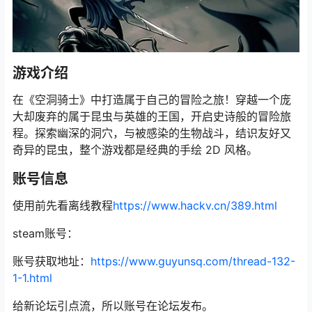
游戏介绍
在《空洞骑士》中打造属于自己的冒险之旅！穿越一个庞
大却废弃的属于昆虫与英雄的王国，开启史诗般的冒险旅
程。探索幽深的洞穴，与被感染的生物战斗，结识友好又
奇异的昆虫，整个游戏都是经典的手绘 2D 风格。
账号信息
使用前先看离线教程
https://www.hackv.cn/389.html
steam账号：
账号获取地址：
https://www.guyunsq.com/thread-132-
1-1.html
给新论坛引点流，所以账号在论坛发布。