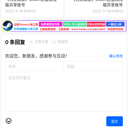
版共享账号
版共享账号
2022-3-18 9:49:19
2022-3-18 9:49:19
0 条回复
文章作者
管理员
A
M
欢迎您，新朋友，感谢参与互动！
确认修改
提交