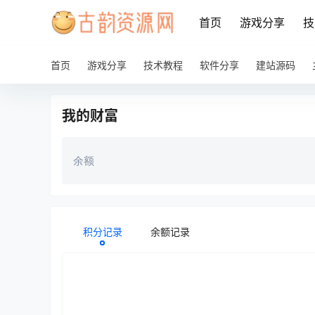
首页
游戏分享
技
首页
游戏分享
技术教程
软件分享
建站源码
我的财富
余额
积分记录
余额记录