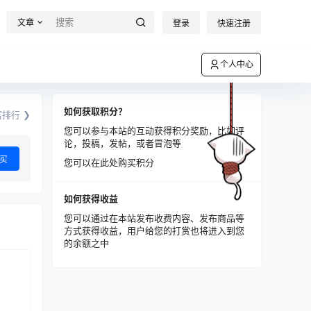
文章
登录
快速注册
个人中心
如何获取积分？
排行 ❯
您可以参与本站的互动获得积分奖励，比如评
论，投稿，发帖，或者冒泡等
买
您可以在此处购买积分
如何获得收益
您可以通过在本站发布收费内容、发布商品等
方式获得收益，用户给您的打赏也将进入到您
的余额之中