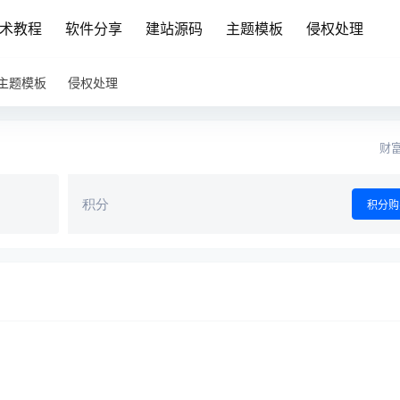
术教程
软件分享
建站源码
主题模板
侵权处理
主题模板
侵权处理
财富
积分
积分购