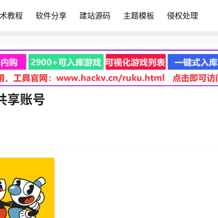
术教程
软件分享
建站源码
主题模板
侵权处理
版共享账号