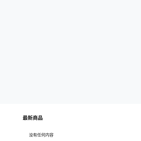
最新商品
没有任何内容