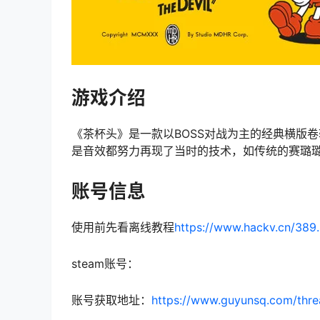
游戏介绍
《茶杯头》是一款以BOSS对战为主的经典横版
是音效都努力再现了当时的技术，如传统的赛璐
账号信息
使用前先看离线教程
https://www.hackv.cn/389.
steam账号：
账号获取地址：
https://www.guyunsq.com/thre