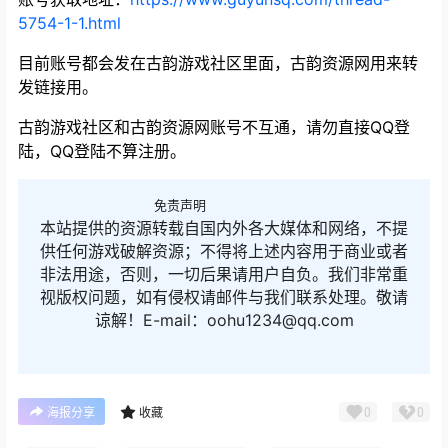
5754-1-1.html
目前账号都会发在古韵游戏社区里面，古韵资源网用来转
发链接用。
古韵游戏社区和古韵资源网账号不互通，请勿直接QQ登
陆，QQ登陆不算注册。
免责声明
本站提供的资源转载自国内外各大媒体和网络，不提
供任何游戏破解资源；不得将上述内容用于商业或者
非法用途，否则，一切后果请用户自负。我们非常重
视版权问题，如有侵权请邮件与我们联系处理。敬请
谅解！E-mail：oohu1234@qq.com
0
0
海报分享
收藏