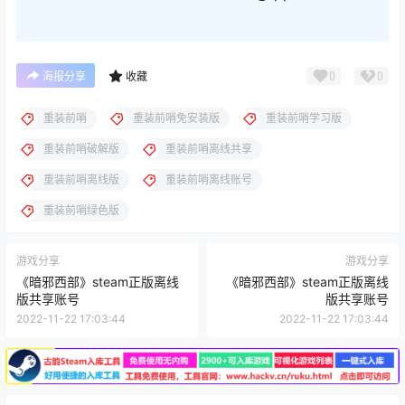
0
0
海报分享
收藏
重装前哨
重装前哨免安装版
重装前哨学习版
重装前哨破解版
重装前哨离线共享
重装前哨离线版
重装前哨离线账号
重装前哨绿色版
游戏分享
游戏分享
《暗邪西部》steam正版离线
《暗邪西部》steam正版离线
版共享账号
版共享账号
2022-11-22 17:03:44
2022-11-22 17:03:44