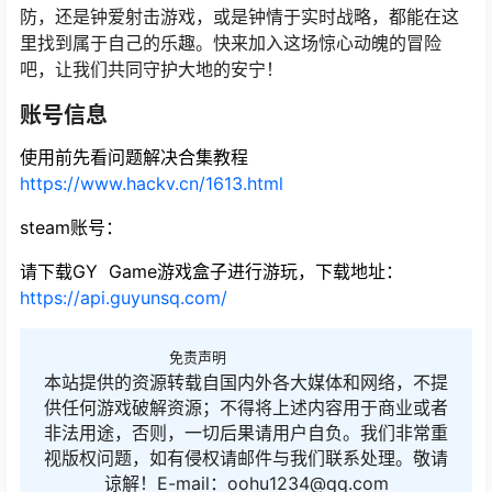
防，还是钟爱射击游戏，或是钟情于实时战略，都能在这
里找到属于自己的乐趣。快来加入这场惊心动魄的冒险
吧，让我们共同守护大地的安宁！
账号信息
使用前先看问题解决合集教程
https://www.hackv.cn/1613.html
steam账号：
请下载GY Game游戏盒子进行游玩，下载地址：
https://api.guyunsq.com/
免责声明
本站提供的资源转载自国内外各大媒体和网络，不提
供任何游戏破解资源；不得将上述内容用于商业或者
非法用途，否则，一切后果请用户自负。我们非常重
视版权问题，如有侵权请邮件与我们联系处理。敬请
谅解！E-mail：oohu1234@qq.com