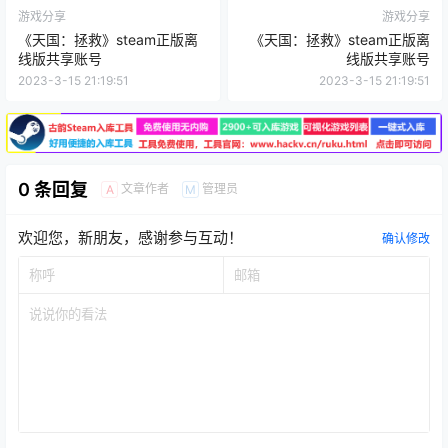
游戏分享
游戏分享
《天国：拯救》steam正版离
《天国：拯救》steam正版离
线版共享账号
线版共享账号
2023-3-15 21:19:51
2023-3-15 21:19:51
0 条回复
文章作者
管理员
A
M
欢迎您，新朋友，感谢参与互动！
确认修改