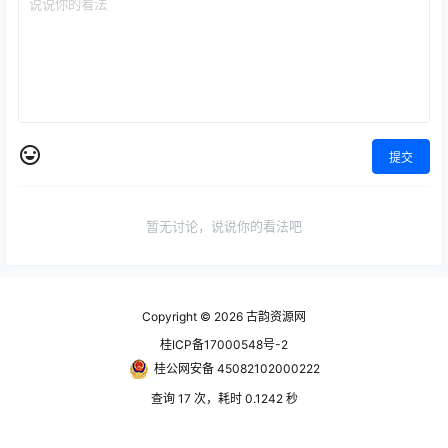
提交
暂无讨论，说说你的看法吧
Copyright © 2026
古韵资源网
桂ICP备17000548号-2
桂公网安备 45082102000222
查询 17 次，耗时 0.1242 秒