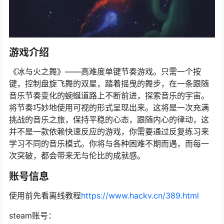
游戏介绍
《冰与火之舞》——高难度单键节奏游戏。只需一个按
键，控制盘旋飞舞的双星，踏着摇曳的舞步，在一条跟随
音乐节奏变化的蜿蜒道路上不断前进，探索音乐的宇宙。
将节奏巧妙地使用可视的形式呈现出来。这将是一次充满
挑战的音乐之旅，保持平稳的心态，跟随内心的律动，这
并不是一款依赖快速反应的游戏，你需要通过反复练习来
学习不同的音乐模式。你将与各种困难不期而遇，而每一
次突破，都会带来无与伦比的成就感。
账号信息
使用前先看离线教程
https://www.hackv.cn/389.html
steam账号：