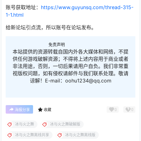
账号获取地址：
https://www.guyunsq.com/thread-315-
1-1.html
给新论坛引点流，所以账号在论坛发布。
免责声明
本站提供的资源转载自国内外各大媒体和网络，不提
供任何游戏破解资源；不得将上述内容用于商业或者
非法用途，否则，一切后果请用户自负。我们非常重
视版权问题，如有侵权请邮件与我们联系处理。敬请
谅解！E-mail：oohu1234@qq.com
0
0
海报分享
收藏
冰与火之舞
冰与火之舞破解版
冰与火之舞离线共享
冰与火之舞离线版