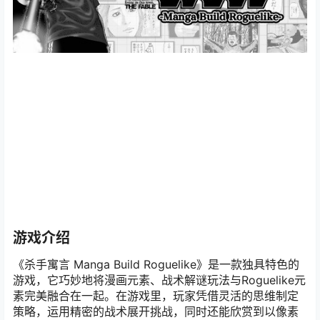
游戏介绍
《杀手寓言 Manga Build Roguelike》是一款独具特色的
游戏，它巧妙地将漫画元素、战术解谜玩法与Roguelike元
素完美融合在一起。在游戏里，玩家凭借灵活的思维制定
策略，运用精密的战术展开挑战，同时还能欣赏到以像素