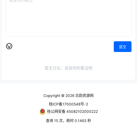
提交
暂无讨论，说说你的看法吧
Copyright © 2026
古韵资源网
桂ICP备17000548号-2
桂公网安备 45082102000222
查询 15 次，耗时 0.1463 秒