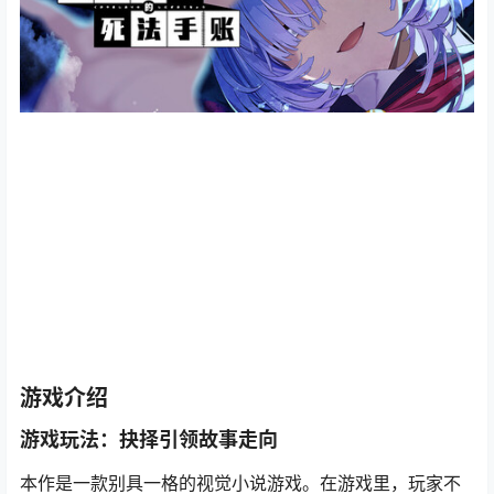
游戏介绍
游戏玩法：抉择引领故事走向
本作是一款别具一格的视觉小说游戏。在游戏里，玩家不