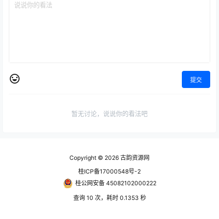
提交
暂无讨论，说说你的看法吧
Copyright © 2026
古韵资源网
桂ICP备17000548号-2
桂公网安备 45082102000222
查询 10 次，耗时 0.1353 秒