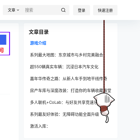
文章
登录
快速注册
文章目录
游戏介绍
系列最大地图：东京城市与乡村完美融合
超550辆真实车辆：沉浸日本汽车文化
嘉年华传奇之路：从新人车手到地平线传奇
房产车库与深度改装：打造你的车辆收藏殿堂
多人联机+CoLab：与好友共享竞速乐趣
系列最友好体验：无障碍功能全面升级
激活入库：