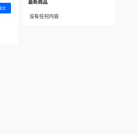
最新商品
提交
没有任何内容