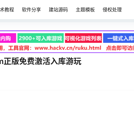
术教程
软件分享
建站源码
主题模板
侵权处理
am正版免费激活入库游玩