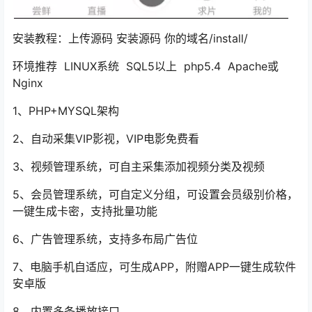
安装教程：上传源码 安装源码 你的域名/install/
环境推荐 LINUX系统 SQL5以上 php5.4 Apache或
Nginx
1、PHP+MYSQL架构
2、自动采集VIP影视，VIP电影免费看
3、视频管理系统，可自主采集添加视频分类及视频
5、会员管理系统，可自定义分组，可设置会员级别价格，
一键生成卡密，支持批量功能
6、广告管理系统，支持多布局广告位
7、电脑手机自适应，可生成APP，附赠APP一键生成软件
安卓版
8、内置多条播放接口