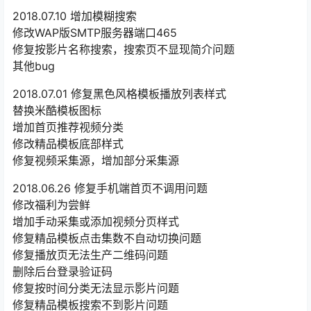
2018.07.10 增加模糊搜索
修改WAP版SMTP服务器端口465
修复按影片名称搜索，搜索页不显现简介问题
其他bug
2018.07.01 修复黑色风格模板播放列表样式
替换米酷模板图标
增加首页推荐视频分类
修改精品模板底部样式
修复视频采集源，增加部分采集源
2018.06.26 修复手机端首页不调用问题
修改福利为尝鲜
增加手动采集或添加视频分页样式
修复精品模板点击集数不自动切换问题
修复播放页无法生产二维码问题
删除后台登录验证码
修复按时间分类无法显示影片问题
修复精品模板搜索不到影片问题