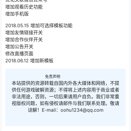
增加观看历史功能
增加手机版
2018.05.15 增加可选择模板功能
增加友情链接开关
增加合作伙伴开关
增加公告开关
修改直播页面
2018.06.12 增加新模板
免责声明
本站提供的资源转载自国内外各大媒体和网络，不提
供任何游戏破解资源；不得将上述内容用于商业或者
非法用途，否则，一切后果请用户自负。我们非常重
视版权问题，如有侵权请邮件与我们联系处理。敬请
谅解！E-mail：oohu1234@qq.com