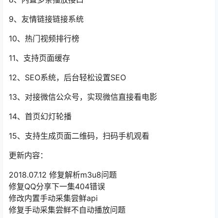
9、友情链接链接系统
10、热门视频排行榜
11、支持页面缓存
12、SEO系统，后台轻松设置SEO
13、对接微信公众号，实现微信直接看电影
14、首页幻灯轮播
15、支持生成页面二维码，扫码手机观看
更新内容：
2018.07.12 修复解析m3u8问题
修复QQ分享下一集404错误
修改内置手动采集尝鲜api
修复手动采集尝鲜不自动播放问题