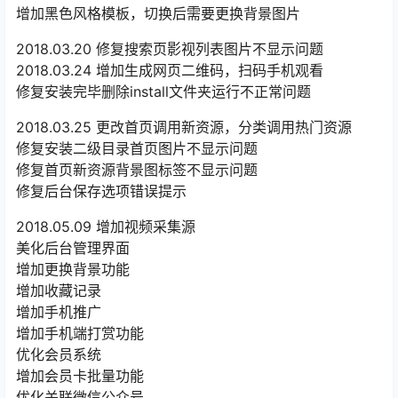
增加黑色风格模板，切换后需要更换背景图片
2018.03.20 修复搜索页影视列表图片不显示问题
2018.03.24 增加生成网页二维码，扫码手机观看
修复安装完毕删除install文件夹运行不正常问题
2018.03.25 更改首页调用新资源，分类调用热门资源
修复安装二级目录首页图片不显示问题
修复首页新资源背景图标签不显示问题
修复后台保存选项错误提示
2018.05.09 增加视频采集源
美化后台管理界面
增加更换背景功能
增加收藏记录
增加手机推广
增加手机端打赏功能
优化会员系统
增加会员卡批量功能
优化关联微信公众号