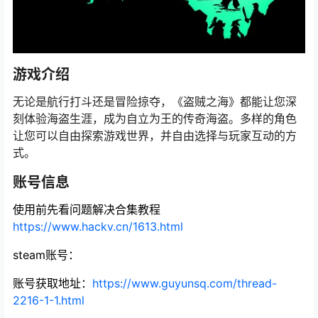
游戏介绍
无论是航行打斗还是冒险掠夺，《盗贼之海》都能让您深
刻体验海盗生涯，成为自立为王的传奇海盗。多样的角色
让您可以自由探索游戏世界，并自由选择与玩家互动的方
式。
账号信息
使用前先看问题解决合集教程
https://www.hackv.cn/1613.html
steam账号：
账号获取地址：
https://www.guyunsq.com/thread-
2216-1-1.html