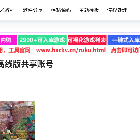
术教程
软件分享
建站源码
主题模板
侵权处理
版离线版共享账号