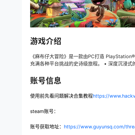
游戏介绍
《麻布仔大冒险》是一款由PC打造 PlayStati
充满各种平台挑战的史诗级旅程。 • 深度沉浸式
账号信息
使用前先看问题解决合集教程
https://www.hackv
steam账号：
账号获取地址：
https://www.guyunsq.com/thre