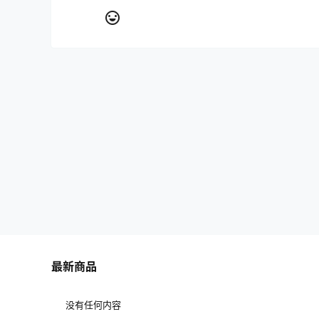
最新商品
没有任何内容