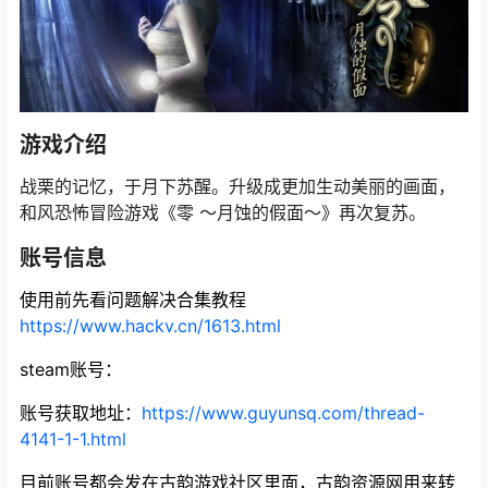
游戏介绍
战栗的记忆，于月下苏醒。升级成更加生动美丽的画面，
和风恐怖冒险游戏《零 ～月蚀的假面～》再次复苏。
账号信息
使用前先看问题解决合集教程
https://www.hackv.cn/1613.html
steam账号：
账号获取地址：
https://www.guyunsq.com/thread-
4141-1-1.html
目前账号都会发在古韵游戏社区里面，古韵资源网用来转