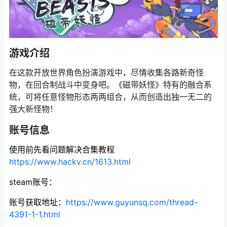
游戏介绍
在这款开放世界角色扮演游戏中，尽情收集各路新奇怪
物，在回合制战斗中变身吧。《磁带妖怪》特有的融合系
统，可将任意怪物形态两两组合，从而创造出独一无二的
强大新怪物！
账号信息
使用前先看问题解决合集教程
https://www.hackv.cn/1613.html
steam账号：
账号获取地址
：
https://www.guyunsq.com/thread-
4391-1-1.html