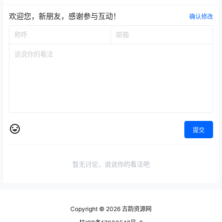
欢迎您，新朋友，感谢参与互动！
确认修改
提交
暂无讨论，说说你的看法吧
Copyright © 2026
古韵资源网