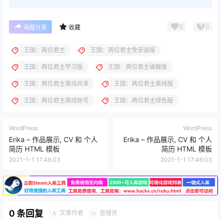
0
0
海报分享
收藏
王国：两位君主
王国：两位君主免安装版
王国：两位君主学习版
王国：两位君主破解版
王国：两位君主离线共享
王国：两位君主离线版
王国：两位君主离线账号
王国：两位君主绿色版
WordPress
WordPress
Erika – 作品展示, CV 和 个人
Erika – 作品展示, CV 和 个人
简历 HTML 模板
简历 HTML 模板
2021-1-1 17:46:03
2021-1-1 17:46:03
0 条回复
文章作者
管理员
A
M