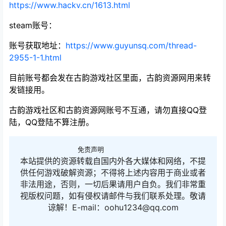
https://www.hackv.cn/1613.html
steam账号：
账号获取地址
：
https://www.guyunsq.com/thread-
2955-1-1.html
目前账号都会发在古韵游戏社区里面，古韵资源网用来转
发链接用。
古韵游戏社区和古韵资源网账号不互通，请勿直接QQ登
陆，QQ登陆不算注册。
免责声明
本站提供的资源转载自国内外各大媒体和网络，不提
供任何游戏破解资源；不得将上述内容用于商业或者
非法用途，否则，一切后果请用户自负。我们非常重
视版权问题，如有侵权请邮件与我们联系处理。敬请
谅解！E-mail：oohu1234@qq.com