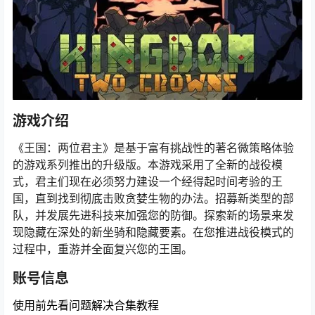
游戏介绍
《王国：两位君主》是基于富有挑战性的著名微策略体验
的游戏系列推出的升级版。本游戏采用了全新的战役模
式，君主们现在必须努力建设一个经得起时间考验的王
国，直到找到彻底击败贪婪生物的办法。招募新类型的部
队，并发展先进科技来加强您的防御。探索新的场景来发
现隐藏在深处的新坐骑和隐藏要素。在您推进战役模式的
过程中，重游并全面复兴您的王国。
账号信息
使用前先看问题解决合集教程