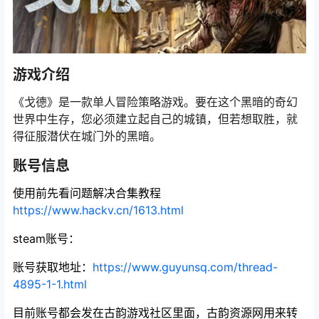
游戏介绍
《戈德》是一款单人冒险策略游戏。要在这个黑暗的奇幻
世界中生存，您必须建立起自己的城镇，但若想取胜，就
得征服潜伏在城门外的黑暗。
账号信息
使用前先看问题解决合集教程
https://www.hackv.cn/1613.html
steam账号：
账号获取地址
：
https://www.guyunsq.com/thread-
4895-1-1.html
目前账号都会发在古韵游戏社区里面，古韵资源网用来转