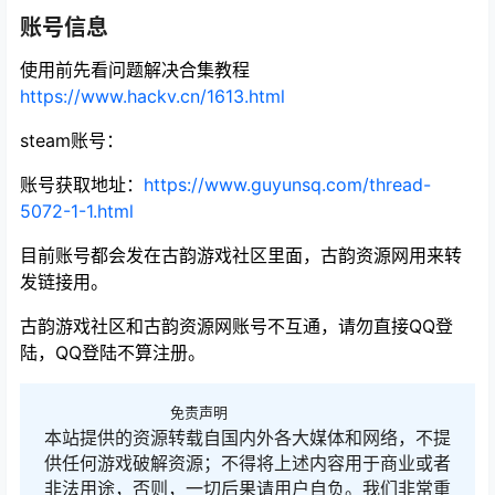
账号信息
使用前先看问题解决合集教程
https://www.hackv.cn/1613.html
steam账号：
账号获取地址
：
https://www.guyunsq.com/thread-
5072-1-1.html
目前账号都会发在古韵游戏社区里面，古韵资源网用来转
发链接用。
古韵游戏社区和古韵资源网账号不互通，请勿直接QQ登
陆，QQ登陆不算注册。
免责声明
本站提供的资源转载自国内外各大媒体和网络，不提
供任何游戏破解资源；不得将上述内容用于商业或者
非法用途，否则，一切后果请用户自负。我们非常重