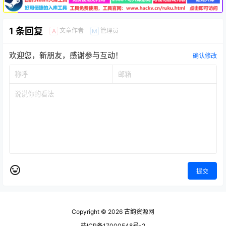
1 条回复
文章作者
管理员
A
M
欢迎您，新朋友，感谢参与互动！
确认修改
提交
Copyright © 2026
古韵资源网
桂ICP备17000548号-2