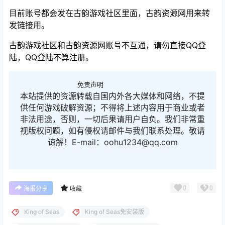
目前账号都会发在古韵游戏社区里面，古韵资源网用来转
发链接用。
古韵游戏社区和古韵资源网账号不互通，请勿直接QQ登
陆，QQ登陆不算注册。
免责声明
本站提供的资源转载自国内外各大媒体和网络，不提
供任何游戏破解资源；不得将上述内容用于商业或者
非法用途，否则，一切后果请用户自负。我们非常重
视版权问题，如有侵权请邮件与我们联系处理。敬请
谅解！E-mail：oohu1234@qq.com
0
0
海报分享
收藏
King of Seas
King of Seas免安装版