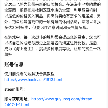
定居点也将为您带来新的冒险机会。在深海中寻找隐藏的
宝藏图，根据指示找到深藏水底的宝藏；利用贸易机制，
以最低的价格买入商品，再高价卖给有需求的定居点；另
外，钓鱼也是游戏中的一项有趣的休闲活动，您可以寻找
多达30种鱼类，但要记住注意时间和天气情况哦。
在游戏中，每一次战斗的胜利都会提高您的赏金，您也可
以将自己的成绩与历史上最著名的海盗进行比较。最后，
成为《海上霸主》，挑战多种难度等级，让您的赏金一路
飙升！
账号信息
使用前先看问题解决合集教程
https://www.hackv.cn/1613.html
steam账号：
账号获取地址
：
https://www.guyunsq.com/thread-
2407-1-1.html