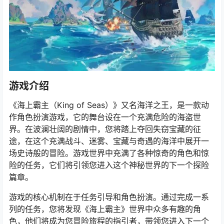
游戏介绍
《海上霸主（King of Seas）》又名海洋之王，是一款动
作角色扮演游戏，它的舞台设在一个充满危险的海盗世
界。在波澜壮阔的剧情中，您将踏上夺回失窃宝藏的征
途，在这个充满战斗、迷雾、宝藏与奇遇的海洋中展开一
场史诗般的冒险。游戏世界中充满了各种惊奇的角色和惊
险的任务，它们将引领您进入这个神秘世界的下一个探险
篇章。
游戏的核心机制在于任务引导和角色扮演。通过完成一系
列的任务，您将发现《海上霸主》世界中众多有趣的角
色，他们将成为您冒险旅程的指引者，带领您进入下一个