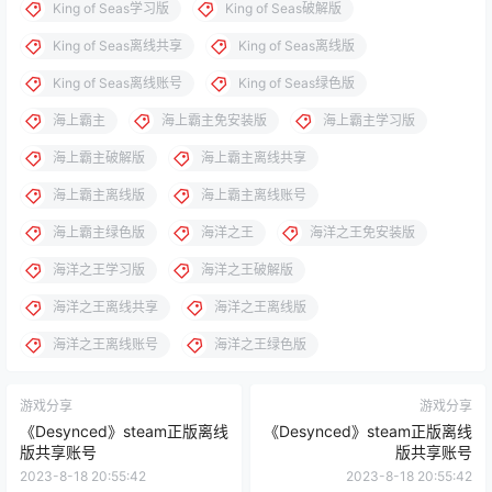
King of Seas学习版
King of Seas破解版
King of Seas离线共享
King of Seas离线版
King of Seas离线账号
King of Seas绿色版
海上霸主
海上霸主免安装版
海上霸主学习版
海上霸主破解版
海上霸主离线共享
海上霸主离线版
海上霸主离线账号
海上霸主绿色版
海洋之王
海洋之王免安装版
海洋之王学习版
海洋之王破解版
海洋之王离线共享
海洋之王离线版
海洋之王离线账号
海洋之王绿色版
游戏分享
游戏分享
《Desynced》steam正版离线
《Desynced》steam正版离线
版共享账号
版共享账号
2023-8-18 20:55:42
2023-8-18 20:55:42