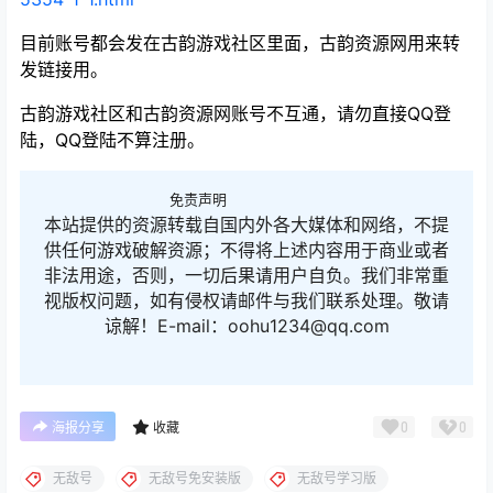
目前账号都会发在古韵游戏社区里面，古韵资源网用来转
发链接用。
古韵游戏社区和古韵资源网账号不互通，请勿直接QQ登
陆，QQ登陆不算注册。
免责声明
本站提供的资源转载自国内外各大媒体和网络，不提
供任何游戏破解资源；不得将上述内容用于商业或者
非法用途，否则，一切后果请用户自负。我们非常重
视版权问题，如有侵权请邮件与我们联系处理。敬请
谅解！E-mail：oohu1234@qq.com
0
0
海报分享
收藏
无敌号
无敌号免安装版
无敌号学习版