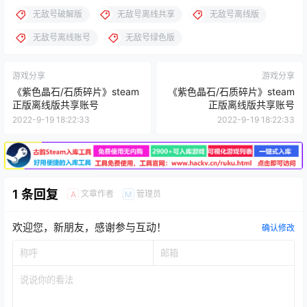
无敌号破解版
无敌号离线共享
无敌号离线版
无敌号离线账号
无敌号绿色版
游戏分享
游戏分享
《紫色晶石/石质碎片》steam
《紫色晶石/石质碎片》steam
正版离线版共享账号
正版离线版共享账号
2022-9-19 18:22:33
2022-9-19 18:22:33
1 条回复
文章作者
管理员
A
M
欢迎您，新朋友，感谢参与互动！
确认修改