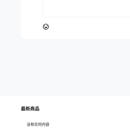
最新商品
没有任何内容