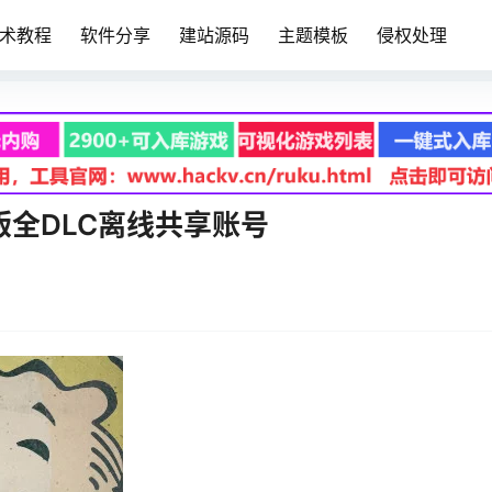
术教程
软件分享
建站源码
主题模板
侵权处理
m正版全DLC离线共享账号