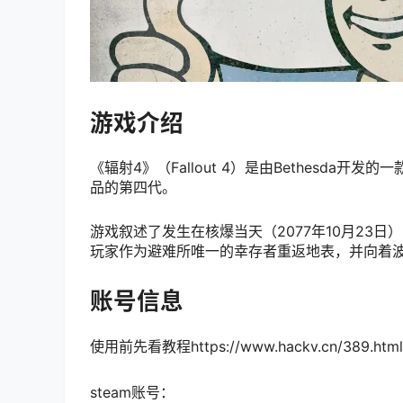
游戏介绍
《辐射4》（Fallout 4）是由Bethesda开
品的第四代。
游戏叙述了发生在核爆当天（2077年10月23日
玩家作为避难所唯一的幸存者重返地表，并向着
账号信息
使用前先看教程https://www.hackv.cn/389.html
steam账号：