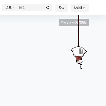
文章
登录
快速注册
Desynced免安装版