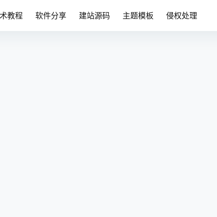
术教程
软件分享
建站源码
主题模板
侵权处理