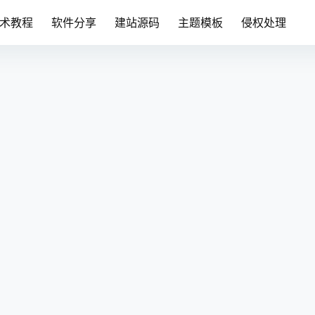
术教程
软件分享
建站源码
主题模板
侵权处理