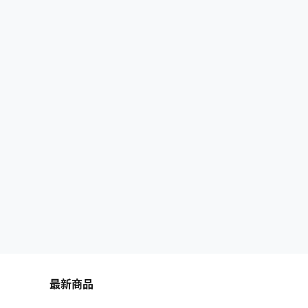
都会发…
最新商品