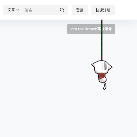
文章
登录
快速注册
Into the Breach离线账号