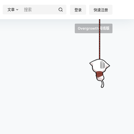
文章
登录
快速注册
Overgrowth离线版