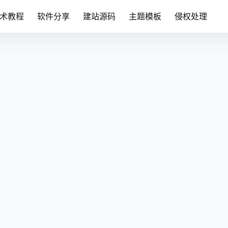
术教程
软件分享
建站源码
主题模板
侵权处理