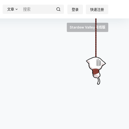
文章
登录
快速注册
Stardew Valley离线版