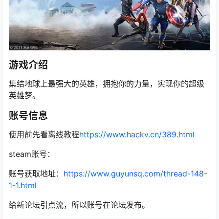
游戏介绍
集结地球上最强大的英雄，拥抱你的力量，实现你的超级
英雄梦。
账号信息
使用前先看离线教程
https://www.hackv.cn/389.html
steam账号：
账号获取地址：
https://www.guyunsq.com/thread-148-
1-1.html
给新论坛引点流，所以账号在论坛发布。