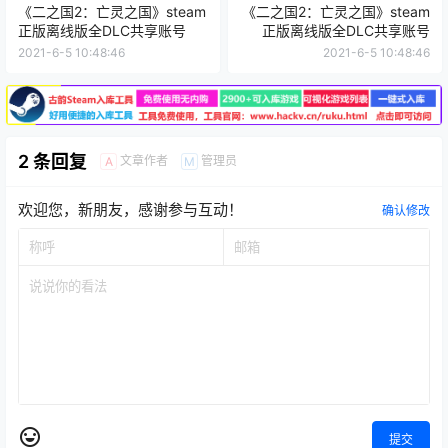
《二之国2：亡灵之国》steam
《二之国2：亡灵之国》steam
正版离线版全DLC共享账号
正版离线版全DLC共享账号
2021-6-5 10:48:46
2021-6-5 10:48:46
2 条回复
文章作者
管理员
A
M
欢迎您，新朋友，感谢参与互动！
确认修改
提交