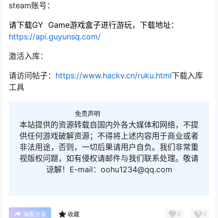
steam账号：
请下载GY Game游戏盒子进行游玩，下载地址：
https://api.guyunsq.com/
激活入库：
请访问帖子：
https://www.hackv.cn/ruku.html
下载入库
工具
免责声明
本站提供的资源转载自国内外各大媒体和网络，不提
供任何游戏破解资源；不得将上述内容用于商业或者
非法用途，否则，一切后果请用户自负。我们非常重
视版权问题，如有侵权请邮件与我们联系处理。敬请
谅解！E-mail：oohu1234@qq.com
0
0
海报分享
收藏