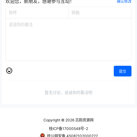
欢迎您，新朋友，感谢参与互动！
确认修改
提交
暂无讨论，说说你的看法吧
Copyright © 2026
古韵资源网
桂ICP备17000548号-2
桂公网安备 45082102000222